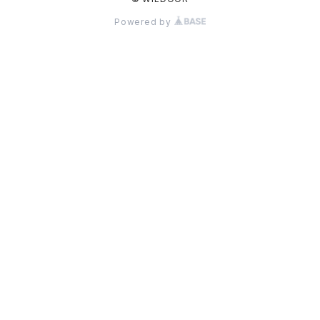
Powered by