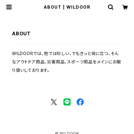
ABOUT | WILDOOR
ABOUT
WILDOORでは、他では珍しい、でもきっと役に立つ、そん
なアウトドア用品、災害用品、スポーツ用品をメインにお取
り扱いしております。
© WILDOOR