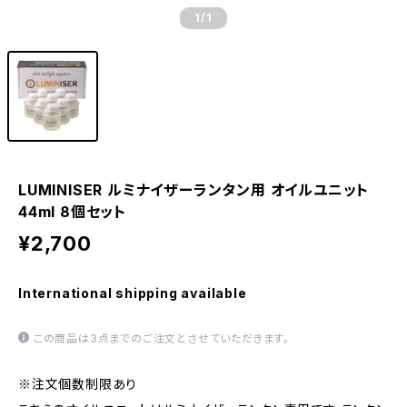
1
/1
LUMINISER ルミナイザーランタン用 オイルユニット
44ml 8個セット
¥2,700
International shipping available
この商品は3点までのご注文とさせていただきます。
※注文個数制限あり