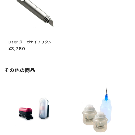
Dagr ダーガナイフ チタン
¥3,780
その他の商品