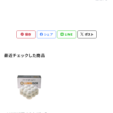
保存
シェア
LINE
ポスト
最近チェックした商品