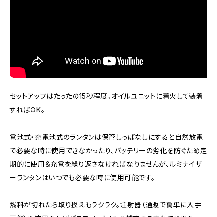
セットアップはたったの15秒程度。オイルユニットに着火して装着
すればOK。
電池式・充電池式のランタンは保管しっぱなしにすると自然放電
で必要な時に使用できなかったり、バッテリーの劣化を防ぐため定
期的に使用＆充電を繰り返さなければなりませんが、ルミナイザ
ーランタンはいつでも必要な時に使用可能です。
燃料が切れたら取り換えもラクラク。注射器（通販で簡単に入手