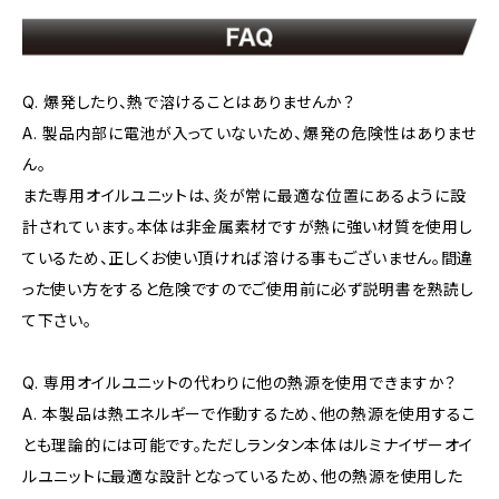
Q. 爆発したり、熱で溶けることはありませんか？
A. 製品内部に電池が入っていないため、爆発の危険性はありませ
ん。
また専用オイルユニットは、炎が常に最適な位置にあるように設
計されています。本体は非金属素材ですが熱に強い材質を使用し
ているため、正しくお使い頂ければ溶ける事もございません。間違
った使い方をすると危険ですのでご使用前に必ず説明書を熟読し
て下さい。
Q. 専用オイルユニットの代わりに他の熱源を使用できますか？
A. 本製品は熱エネルギーで作動するため、他の熱源を使用するこ
とも理論的には可能です。ただしランタン本体はルミナイザーオイ
ルユニットに最適な設計となっているため、他の熱源を使用した