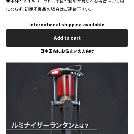
◆本体やオイルユニットに不良や変形が見られる場合はご使用
にならず、初期不良品の場合はご連絡下さい。
International shipping available
Add to cart
日本国内にお住まいの方向け