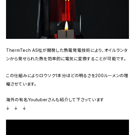
ThermTech AS社が開発した熱電発電技術により、オイルランタ
ンから発せられた熱を効率的に電気に変換することが可能です。
この仕組みによりロウソク1本分ほどの明るさを200ルーメンの増
幅させています。
海外の有名Youtuberさんも紹介して下さっています
↓ ↓ ↓