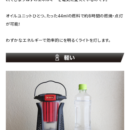
オイルユニットひとつ、たった44mlの燃料で約8時間の燃焼・点灯
が可能！
わずかなエネルギーで効率的にを明るくライトを灯します。