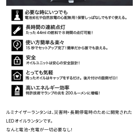
ルミナイザーランタンは、災害時・長期停電時のために開発された
LEDオイルランタンです。
なんと電池・充電が一切必要なし！