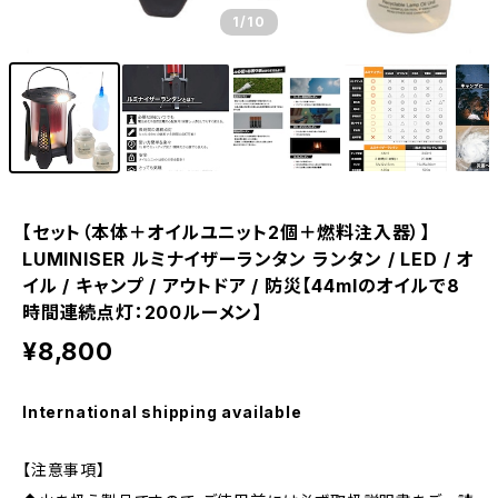
1
/10
【セット（本体＋オイルユニット2個＋燃料注入器）】
LUMINISER ルミナイザーランタン ランタン / LED / オ
イル / キャンプ / アウトドア / 防災【44mlのオイルで8
時間連続点灯：200ルーメン】
¥8,800
International shipping available
【注意事項】