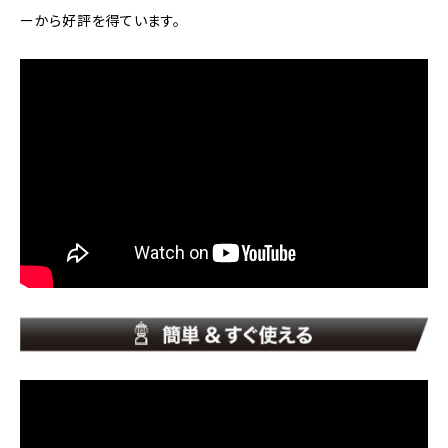
ーから好評を得ています。