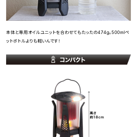
本体と専用オイルユニットを合わせてもたったの474g。500mlペ
ットボトルよりも軽いんです！