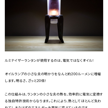
ルミナイザーランタンが使用するのは、電気ではなくオイル！
オイルランプの小さな炎の明かりをなんと約200ルーメンに増幅
します。明るさ、ざっと20倍！
この仕組みは、ランタンの小さな炎の熱を、効率的に電気に変換す
る独自特許技術からなります。これにより、熱としてほとんど失わ
れてしまうはずのエネルギーを電気に変えているのです。