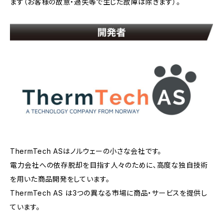
ます（お客様の故意・過失等で生じた故障は除きます）。
ThermTech ASはノルウェーの小さな会社です。
電力会社への依存脱却を目指す人々のために、高度な独自技術
を用いた商品開発をしています。
ThermTech AS は3つの異なる市場に商品・サービスを提供し
ています。