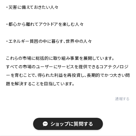
・災害に備えておきたい人々
・都心から離れてアウトドアを楽しむ人々
・エネルギー貧困の中に暮らす、世界中の人々
これらの市場に総括的に取り組み事業を展開しています。
すべての市場のユーザーにサービスを提供できるコアテクノロジ
ーを育むことで、得られた利益を再投資し、長期的でかつ大きい問
題を解決することを目指しています。
通報する
ショップに質問する