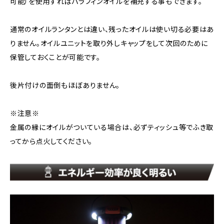
可能）を使用すればパラフィンオイルを補充する事もできます。
通常のオイルランタンとは違い、残ったオイルは使い切る必要はあ
りません。オイルユニットを取り外しキャップをして次回のために
保管しておくことが可能です。
後片付けの面倒もほぼありません。
※注意※
金属の縁にオイルがついている場合は、必ずティッシュ等でふき取
ってから点火してください。