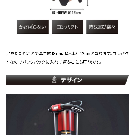
足をたたむことで高さ約18cm、幅・奥行12cmとなります。コンパク
トなのでバックパックに入れて運ぶことも可能です。