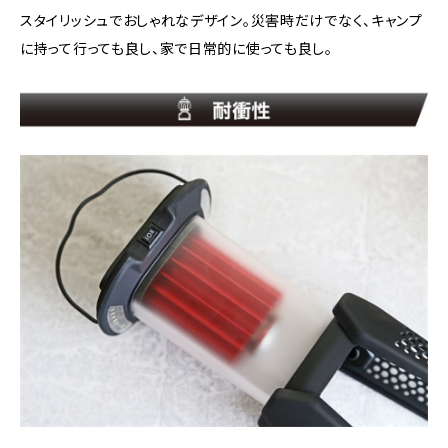
スタイリッシュでおしゃれなデザイン。災害時だけでなく、キャンプ
に持って行っても良し、家で日常的に使っても良し。