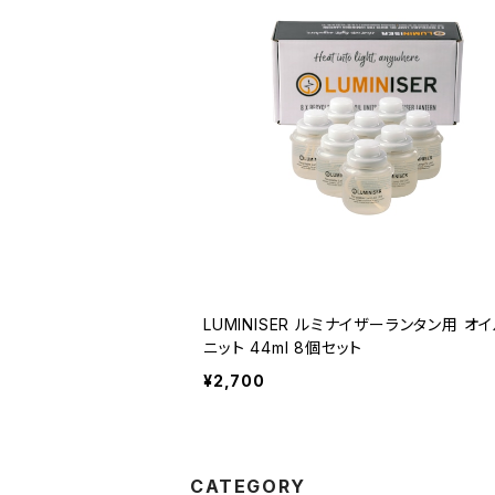
LUMINISER ルミナイザーランタン用 オ
ニット 44ml 8個セット
¥2,700
CATEGORY