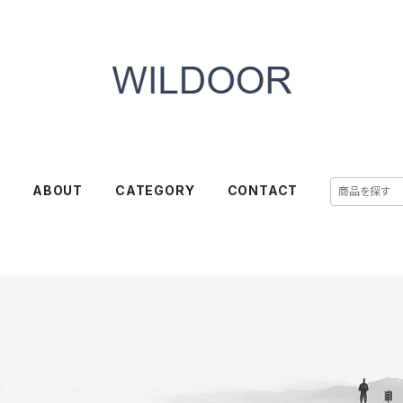
E
ABOUT
CATEGORY
CONTACT